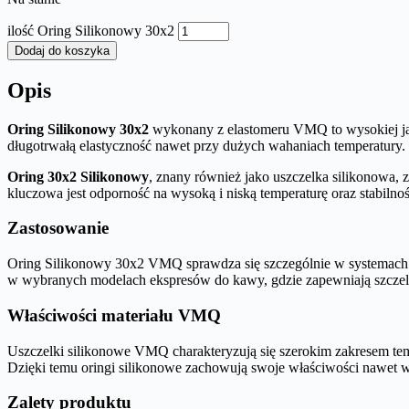
ilość Oring Silikonowy 30x2
Dodaj do koszyka
Opis
Oring Silikonowy 30x2
wykonany z elastomeru VMQ to wysokiej ja
długotrwałą elastyczność nawet przy dużych wahaniach temperatury.
Oring 30x2 Silikonowy
, znany również jako uszczelka silikonowa,
kluczowa jest odporność na wysoką i niską temperaturę oraz stabilnoś
Zastosowanie
Oring Silikonowy 30x2 VMQ sprawdza się szczególnie w systemach
w wybranych modelach ekspresów do kawy, gdzie zapewniają szczel
Właściwości materiału VMQ
Uszczelki silikonowe VMQ charakteryzują się szerokim zakresem tem
Dzięki temu oringi silikonowe zachowują swoje właściwości nawet
Zalety produktu