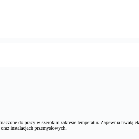
naczone do pracy w szerokim zakresie temperatur. Zapewnia trwałą el
oraz instalacjach przemysłowych.