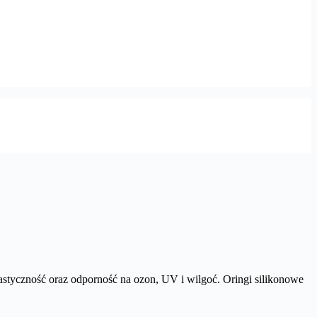
astyczność oraz odporność na ozon, UV i wilgoć. Oringi silikonowe